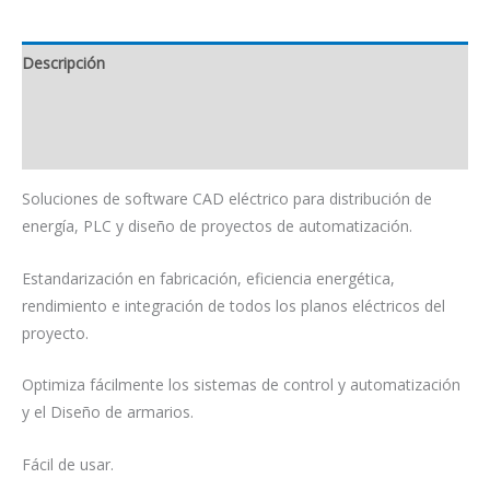
Descripción
Información adicional
Valoraciones (0)
Soluciones de software CAD eléctrico para distribución de
energía, PLC y diseño de proyectos de automatización.
Estandarización en fabricación, eficiencia energética,
rendimiento e integración de todos los planos eléctricos del
proyecto.
Optimiza fácilmente los sistemas de control y automatización
y el Diseño de armarios.
Fácil de usar.