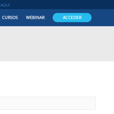
o
AQUÍ
CURSOS
WEBINAR
ACCEDER